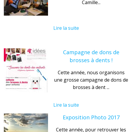
Camille...
Lire la suite
Campagne de dons de
brosses à dents !
Cette année, nous organisons
une grosse campagne de dons de
brosses à dent ...
Lire la suite
Exposition Photo 2017
Cette année, pour retrouver les