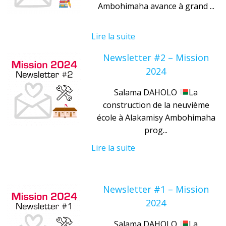
Ambohimaha avance à grand ...
Lire la suite
Newsletter #2 – Mission
2024
Salama DAHOLO
La
construction de la neuvième
école à Alakamisy Ambohimaha
prog...
Lire la suite
Newsletter #1 – Mission
2024
Salama DAHOLO
La