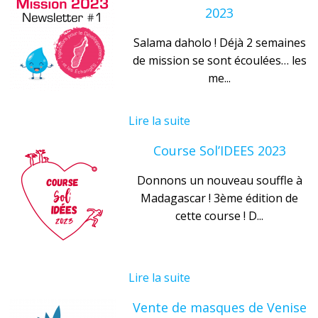
2023
Salama daholo ! Déjà 2 semaines
de mission se sont écoulées… les
me...
Lire la suite
Course Sol’IDEES 2023
Donnons un nouveau souffle à
Madagascar ! 3ème édition de
cette course ! D...
Lire la suite
Vente de masques de Venise