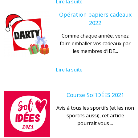
Lire la suite
Opération papiers cadeaux
2022
Comme chaque année, venez
faire emballer vos cadeaux par
les membres d’IDE...
Lire la suite
Course Sol’IDÉES 2021
Avis à tous les sportifs (et les non
sportifs aussi), cet article
pourrait vous ...