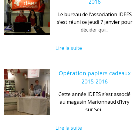
2016
Le bureau de l’association IDEES
s’est réuni ce jeudi 7 janvier pour
décider qui...
Lire la suite
Opération papiers cadeaux
2015-2016
Cette année IDEES s’est associé
au magasin Marionnaud d’Ivry
sur Sei...
Lire la suite