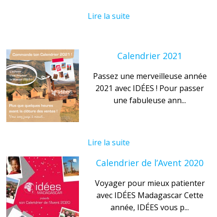
Lire la suite
Calendrier 2021
Passez une merveilleuse année
2021 avec IDÉES ! Pour passer
une fabuleuse ann...
Lire la suite
Calendrier de l’Avent 2020
Voyager pour mieux patienter
avec IDÉES Madagascar Cette
année, IDÉES vous p...