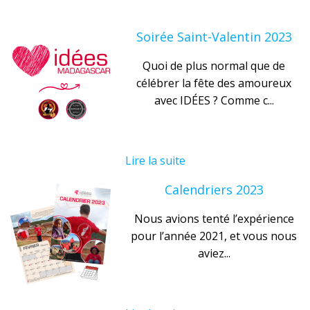
Soirée Saint-Valentin 2023
Quoi de plus normal que de
célébrer la fête des amoureux
avec IDÉES ? Comme c...
Lire la suite
Calendriers 2023
Nous avions tenté l’expérience
pour l’année 2021, et vous nous
aviez...