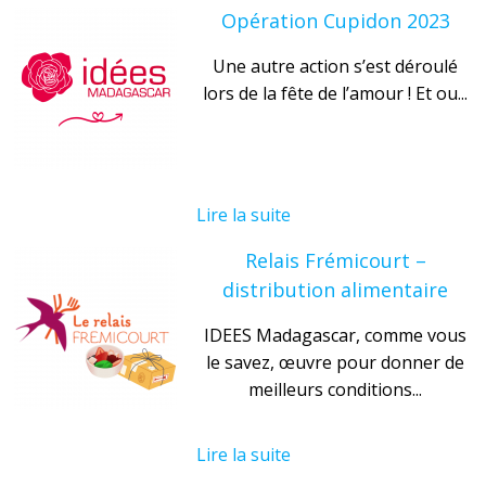
Opération Cupidon 2023
Une autre action s’est déroulé
lors de la fête de l’amour ! Et ou...
Lire la suite
Relais Frémicourt –
distribution alimentaire
IDEES Madagascar, comme vous
le savez, œuvre pour donner de
meilleurs conditions...
Lire la suite