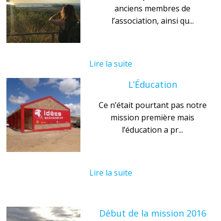
anciens membres de
l’association, ainsi qu...
Lire la suite
L’Éducation
Ce n’était pourtant pas notre
mission première mais
l’éducation a pr...
Lire la suite
Début de la mission 2016