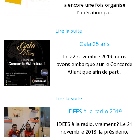
a encore une fois organisé
l’opération pa...
Lire la suite
Gala 25 ans
Le 22 novembre 2019, nous
avons embarqué sur le Concorde
Atlantique afin de part...
Lire la suite
IDEES à la radio 2019
IDEES à la radio, vraiment ? Le 21
novembre 2018, la présidente