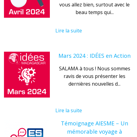
vous allez bien, surtout avec le
beau temps qui...
Lire la suite
Mars 2024 : IDÉES en Action
SALAMA à tous ! Nous sommes
ravis de vous présenter les
dernières nouvelles d...
Lire la suite
Témoignage AIESME – Un
mémorable voyage à