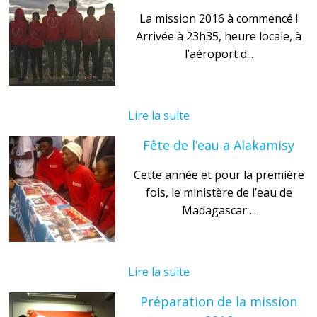
La mission 2016 à commencé !
Arrivée à 23h35, heure locale, à
l’aéroport d...
Lire la suite
Fête de l’eau a Alakamisy
Cette année et pour la première
fois, le ministère de l’eau de
Madagascar ...
Lire la suite
Préparation de la mission