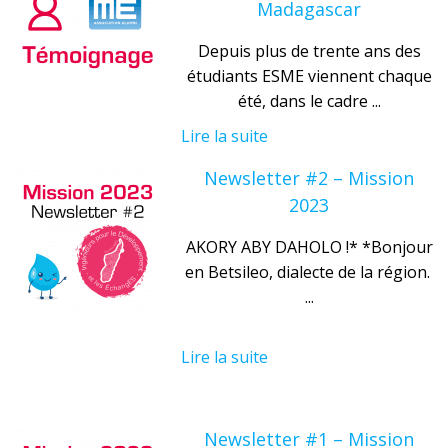
Madagascar
Depuis plus de trente ans des
étudiants ESME viennent chaque
été, dans le cadre ...
Lire la suite
Newsletter #2 – Mission
2023
AKORY ABY DAHOLO !* *Bonjour
en Betsileo, dialecte de la région.
...
Lire la suite
Newsletter #1 – Mission