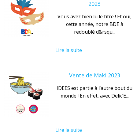
2023
Vous avez bien lu le titre ! Et oui,
cette année, notre BDE à
redoublé d&rsqu...
Lire la suite
Vente de Maki 2023
IDEES est partie à l’autre bout du
monde ! En effet, avec Delic’E...
Lire la suite