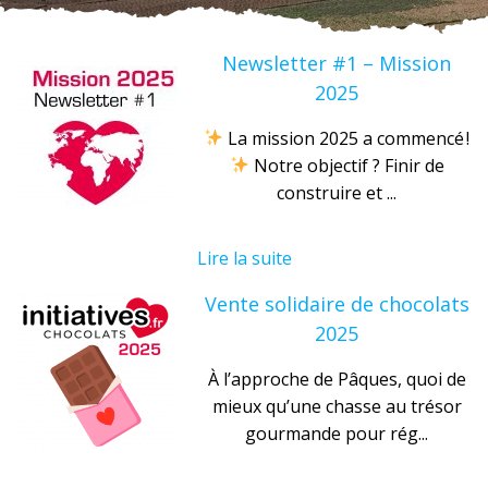
Newsletter #1 – Mission
2025
La mission 2025 a commencé !
Notre objectif ? Finir de
construire et ...
Lire la suite
Vente solidaire de chocolats
2025
À l’approche de Pâques, quoi de
mieux qu’une chasse au trésor
gourmande pour rég...