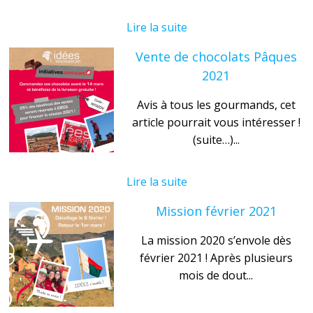
Lire la suite
Vente de chocolats Pâques
2021
Avis à tous les gourmands, cet
article pourrait vous intéresser !
(suite…)...
Lire la suite
Mission février 2021
La mission 2020 s’envole dès
février 2021 ! Après plusieurs
mois de dout...