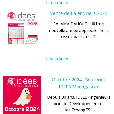
Lire la suite
Vente de Calendriers 2025
SALAMA DAHOLO !
Une
nouvelle année approche, ne la
passez pas sans ID...
Lire la suite
Octobre 2024 : Soutenez
IDÉES Madagascar
Depuis 30 ans, IDÉES (Ingénieurs
pour le Développement et
les ÉchangES...