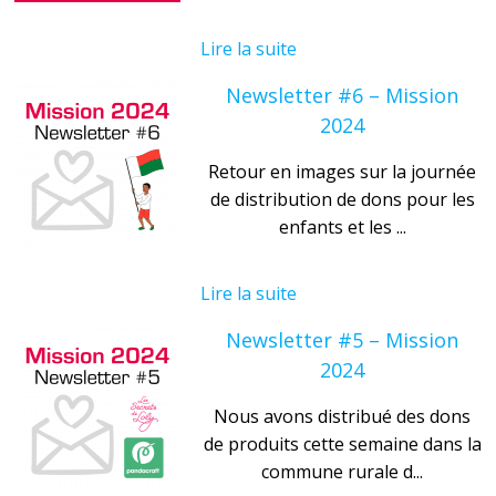
Lire la suite
Newsletter #6 – Mission
2024
Retour en images sur la journée
de distribution de dons pour les
enfants et les ...
Lire la suite
Newsletter #5 – Mission
2024
Nous avons distribué des dons
de produits cette semaine dans la
commune rurale d...