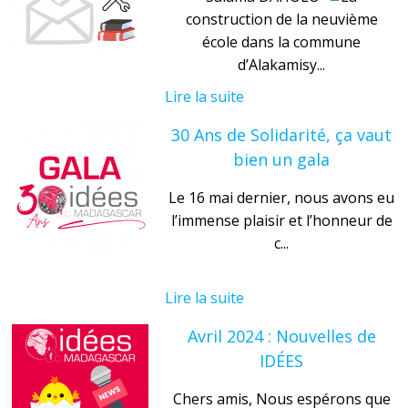
construction de la neuvième
école dans la commune
d’Alakamisy...
Lire la suite
30 Ans de Solidarité, ça vaut
bien un gala
Le 16 mai dernier, nous avons eu
l’immense plaisir et l’honneur de
c...
Lire la suite
Avril 2024 : Nouvelles de
IDÉES
Chers amis, Nous espérons que