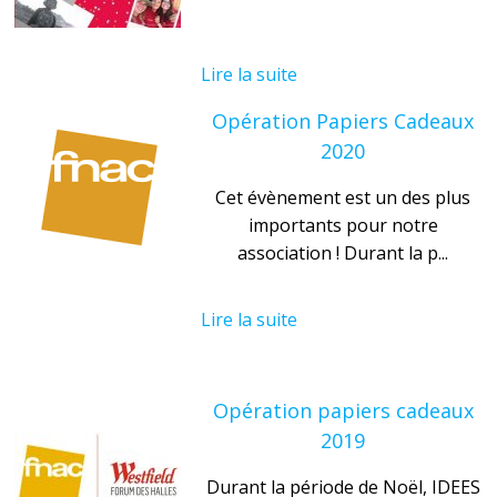
Lire la suite
Opération Papiers Cadeaux
2020
Cet évènement est un des plus
importants pour notre
association ! Durant la p...
Lire la suite
Opération papiers cadeaux
2019
Durant la période de Noël, IDEES