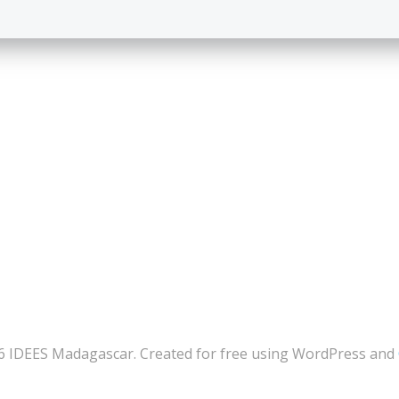
6 IDEES Madagascar. Created for free using WordPress and