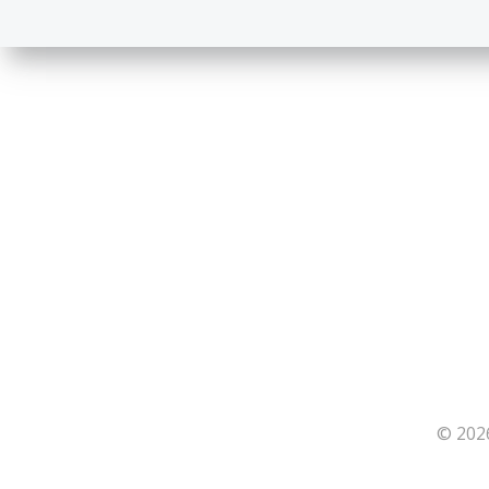
© 202