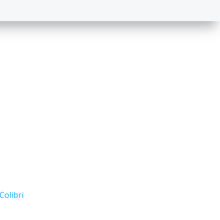
Colibri