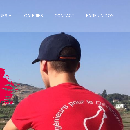
NES
GALERIES
CONTACT
FAIRE UN DON