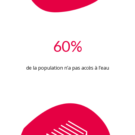
60%
de la population n’a pas accès à l’eau