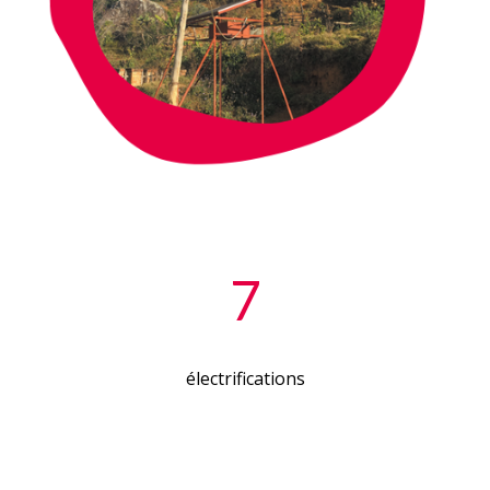
7
électrifications