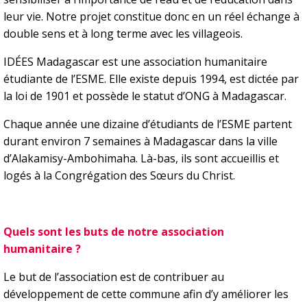
leur vie. Notre projet constitue donc en un réel échange à
double sens et à long terme avec les villageois.
IDÉES Madagascar est une association humanitaire
étudiante de l’ESME. Elle existe depuis 1994, est dictée par
la loi de 1901 et possède le statut d’ONG à Madagascar.
Chaque année une dizaine d’étudiants de l’ESME partent
durant environ 7 semaines à Madagascar dans la ville
d’Alakamisy-Ambohimaha. Là-bas, ils sont accueillis et
logés à la Congrégation des Sœurs du Christ.
Quels sont les buts de notre association
humanitaire ?
Le but de l’association est de contribuer au
développement de cette commune afin d’y améliorer les