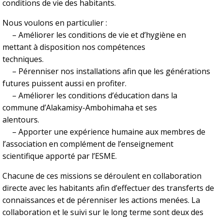
conditions de vie des habitants.
Nous voulons en particulier :
– Améliorer les conditions de vie et d’hygiène en
mettant à disposition nos compétences
techniques.
– Pérenniser nos installations afin que les générations
futures puissent aussi en profiter.
– Améliorer les conditions d’éducation dans la
commune d’Alakamisy-Ambohimaha et ses
alentours.
– Apporter une expérience humaine aux membres de
l’association en complément de l’enseignement
scientifique apporté par l’ESME.
Chacune de ces missions se déroulent en collaboration
directe avec les habitants afin d’effectuer des transferts de
connaissances et de pérenniser les actions menées. La
collaboration et le suivi sur le long terme sont deux des