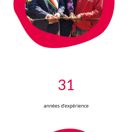
31
années d’expérience