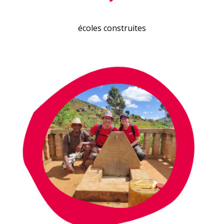
écoles construites