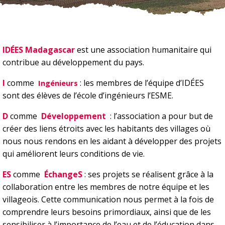
IDÉES Madagascar
est une association humanitaire qui
contribue au développement du pays.
I
comme
: les membres de l’équipe d’IDÉES
Ingénieurs
sont des élèves de l’école d’ingénieurs l’ESME.
D
comme
Développement
: l’association a pour but de
créer des liens étroits avec les habitants des villages où
nous nous rendons en les aidant à développer des projets
qui améliorent leurs conditions de vie.
ES
comme
ÉchangeS
: ses projets se réalisent grâce à la
collaboration entre les membres de notre équipe et les
villageois. Cette communication nous permet à la fois de
comprendre leurs besoins primordiaux, ainsi que de les
sensibiliser à l’importance de l’eau et de l’éducation dans