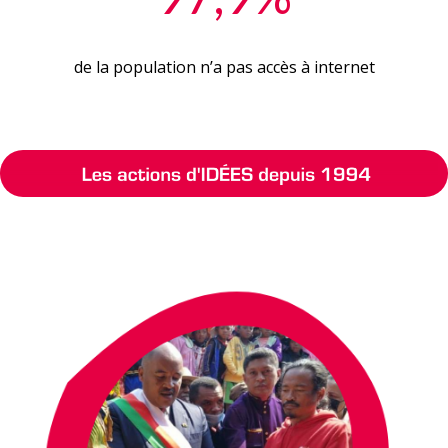
de la population n’a pas accès à internet