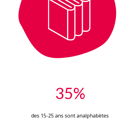
35%
des 15-25 ans sont analphabètes