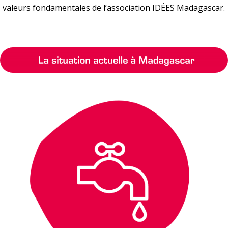
valeurs fondamentales de l’association IDÉES Madagascar.