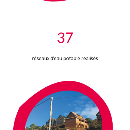
37
réseaux d’eau potable réalisés