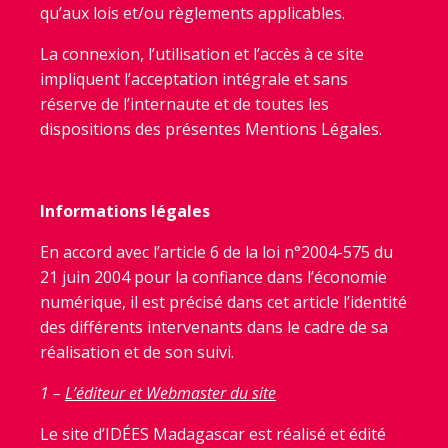
qu’aux lois et/ou règlements applicables.
La connexion, l’utilisation et l’accès à ce site
impliquent l’acceptation intégrale et sans
réserve de l’internaute et de toutes les
dispositions des présentes Mentions Légales.
Informations légales
En accord avec l’article 6 de la loi n°2004-575 du
21 juin 2004 pour la confiance dans l’économie
numérique, il est précisé dans cet article l’identité
des différents intervenants dans le cadre de sa
réalisation et de son suivi.
1 –
L’éditeur et Webmaster du site
Le site d’ID
É
ES Madagascar est réalisé et édité