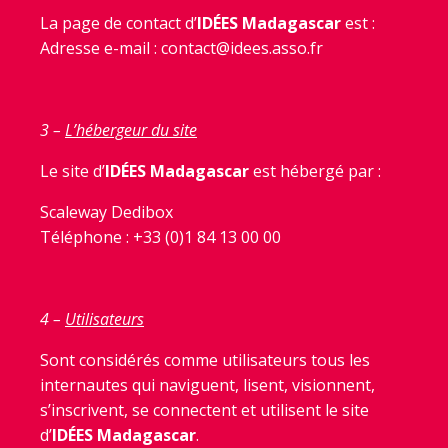
La page de contact d’
IDÉES Madagascar
est :
Adresse e-mail : contact@idees.asso.fr
3 –
L’hébergeur du site
Le site d’
IDÉES Madagascar
est hébergé par :
Scaleway Dedibox
Téléphone : +33 (0)1 84 13 00 00
4 –
Utilisateurs
Sont considérés comme utilisateurs tous les
internautes qui naviguent, lisent, visionnent,
s’inscrivent, se connectent et utilisent le site
d’
IDÉES Madagascar
.