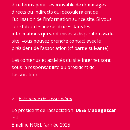
être tenus pour responsable de dommages
directs ou indirects qui découleraient de
l’utilisation de l’information sur ce site. Si vous
constatez des inexactitudes dans les
informations qui sont mises à disposition via le
site, vous pouvez prendre contact avec le
président de l’association (cf partie suivante).
Les contenus et activités du site internet sont
sous la responsabilité du président de
l’assocation.
2 –
Présidente de l’association
Le président de l’association
ID
É
ES Madagascar
est :
Emeline NOEL (année 2025)