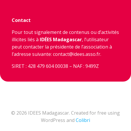
Contact
Pour tout signalement de contenus ou d’activités
illicites liés à
IDÉES Madagascar
, l’utilisateur
peut contacter la présidente de l’association à
l’adresse suivante: contact@idees.asso.fr.
SIRET : 428 479 604 00038 – NAF : 9499Z
© 2026 IDEES Madagascar. Created for free using
WordPress and
Colibri