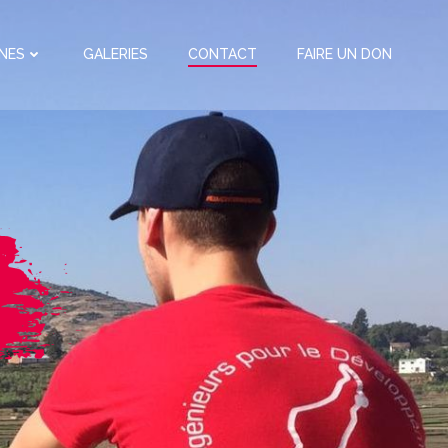
NES
GALERIES
CONTACT
FAIRE UN DON