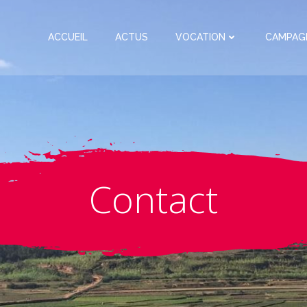
ACCUEIL
ACTUS
VOCATION
CAMPAG
Contact