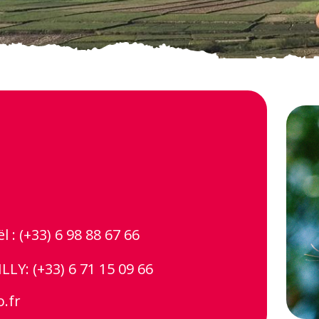
 : (+33) 6 98 88 67 66
LY: (+33) 6 71 15 09 66
o.fr