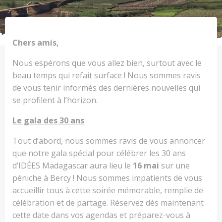
Chers amis,
Nous espérons que vous allez bien, surtout avec le
beau temps qui refait surface ! Nous sommes ravis
de vous tenir informés des dernières nouvelles qui
se profilent à l’horizon.
Le gala des 30 ans
Tout d’abord, nous sommes ravis de vous annoncer
que notre gala spécial pour célébrer les 30 ans
d’IDÉES Madagascar aura lieu le
16 mai
sur une
péniche à Bercy ! Nous sommes impatients de vous
accueillir tous à cette soirée mémorable, remplie de
célébration et de partage. Réservez dès maintenant
cette date dans vos agendas et préparez-vous à