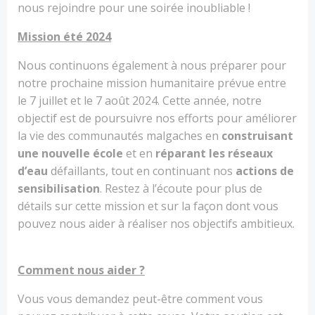
nous rejoindre pour une soirée inoubliable !
Mission été 2024
Nous continuons également à nous préparer pour
notre prochaine mission humanitaire prévue entre
le 7 juillet et le 7 août 2024. Cette année, notre
objectif est de poursuivre nos efforts pour améliorer
la vie des communautés malgaches en
construisant
une nouvelle école
et en
réparant les réseaux
d’eau
défaillants, tout en continuant nos
actions de
sensibilisation
. Restez à l’écoute pour plus de
détails sur cette mission et sur la façon dont vous
pouvez nous aider à réaliser nos objectifs ambitieux.
Comment nous aider ?
Vous vous demandez peut-être comment vous