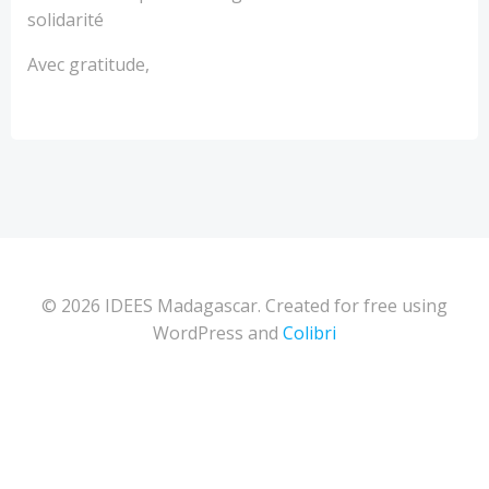
solidarité
Avec gratitude,
© 2026 IDEES Madagascar. Created for free using
WordPress and
Colibri