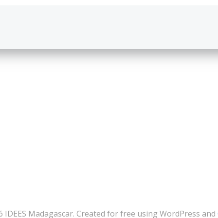
6 IDEES Madagascar. Created for free using WordPress and