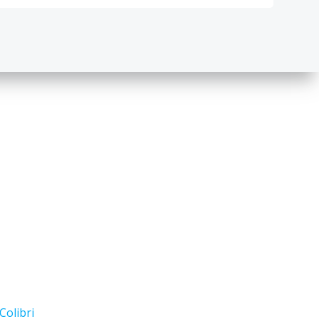
Colibri