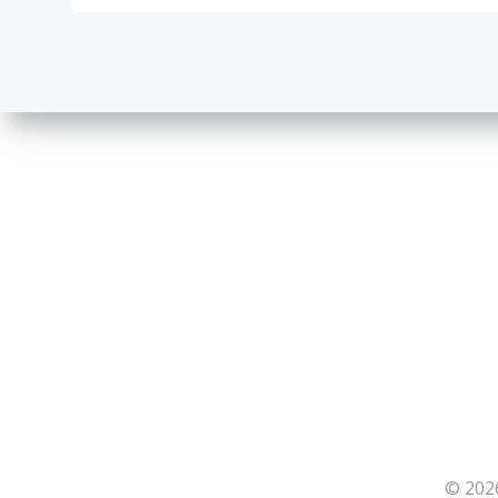
© 202