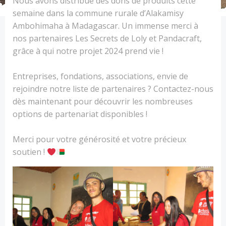
Nous avons distribué des dons de produits cette
semaine dans la commune rurale d’Alakamisy
Ambohimaha à Madagascar. Un immense merci à
nos partenaires Les Secrets de Loly et Pandacraft,
grâce à qui notre projet 2024 prend vie !
Entreprises, fondations, associations, envie de
rejoindre notre liste de partenaires ? Contactez-nous
dès maintenant pour découvrir les nombreuses
options de partenariat disponibles !
Merci pour votre générosité et votre précieux
soutien !