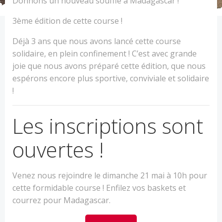
Donnons un nouveau souffle à Madagascar !
3ème édition de cette course !
Déjà 3 ans que nous avons lancé cette course
solidaire, en plein confinement ! C’est avec grande
joie que nous avons préparé cette édition, que nous
espérons encore plus sportive, conviviale et solidaire
!
Les inscriptions sont
ouvertes !
Venez nous rejoindre le dimanche 21 mai à 10h pour
cette formidable course ! Enfilez vos baskets et
courrez pour Madagascar.