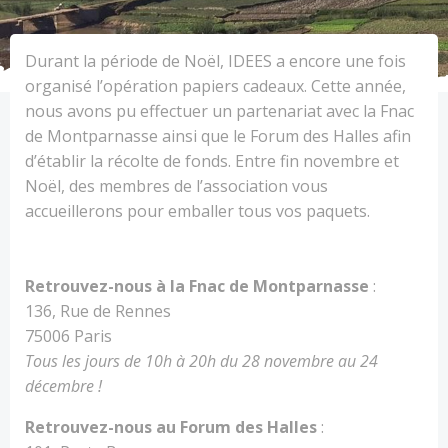
Durant la période de Noël, IDEES a encore une fois
organisé l’opération papiers cadeaux. Cette année,
nous avons pu effectuer un partenariat avec la Fnac
de Montparnasse ainsi que le Forum des Halles afin
d’établir la récolte de fonds. Entre fin novembre et
Noël, des membres de l’association vous
accueillerons pour emballer tous vos paquets.
Retrouvez-nous à la Fnac de Montparnasse
:
136, Rue de Rennes
75006 Paris
Tous les jours de 10h à 20h du 28 novembre au 24
décembre !
Retrouvez-nous au Forum des Halles
: