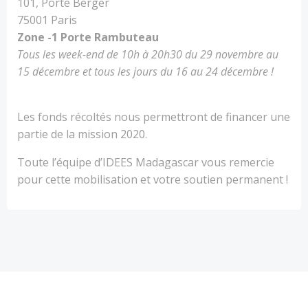
101, Porte Berger
75001 Paris
Zone -1 Porte Rambuteau
Tous les week-end de 10h à 20h30 du 29 novembre au
15 décembre et tous les jours du 16 au 24 décembre !
Les fonds récoltés nous permettront de financer une
partie de la mission 2020.
Toute l’équipe d’IDEES Madagascar vous remercie
pour cette mobilisation et votre soutien permanent !