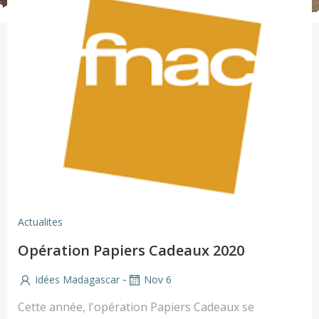
Actualites
Opération Papiers Cadeaux 2020
-
Idées Madagascar
Nov 6
Cette année, l'opération Papiers Cadeaux se