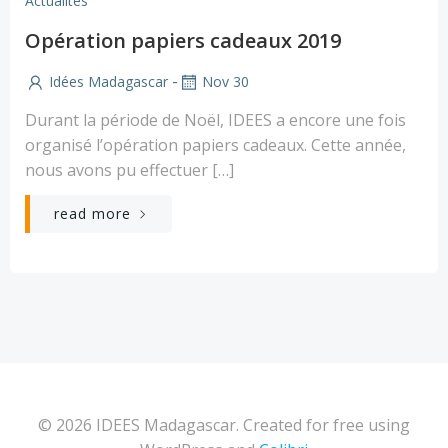
Actualites
Opération papiers cadeaux 2019
-
Idées Madagascar
Nov 30
Durant la période de Noël, IDEES a encore une fois
organisé l’opération papiers cadeaux. Cette année,
nous avons pu effectuer […]
read more
© 2026 IDEES Madagascar. Created for free using