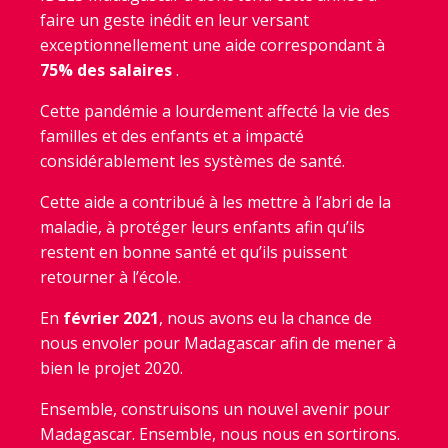
faire un geste inédit en leur versant
exceptionnellement une aide correspondant à
75% des salaires
.
Cette pandémie a lourdement affecté la vie des
familles et des enfants et a impacté
considérablement les systèmes de santé.
Cette aide a contribué à les mettre à l’abri de la
maladie, à protéger leurs enfants afin qu’ils
restent en bonne santé et qu’ils puissent
retourner à l’école.
En
février 2021
, nous avons eu la chance de
nous envoler pour Madagascar afin de mener à
bien le projet 2020.
Ensemble, construisons un nouvel avenir pour
Madagascar. Ensemble, nous nous en sortirons.