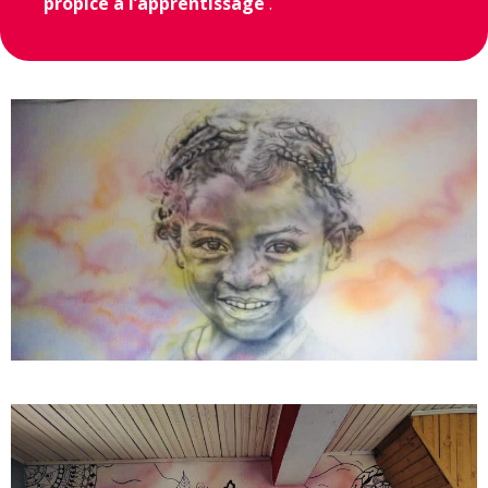
propice à l’apprentissage
.