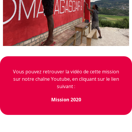
Vous pouvez retrouver la vidéo de cette mission
sur notre chaîne Youtube, en cliquant sur le lien
suivant :
Mission 2020