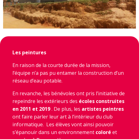
Les peintures
En raison de la courte durée de la mission,
l’équipe n’a pas pu entamer la construction d’un
réseau d’eau potable.
En revanche, les bénévoles ont pris l’initiative de
repeindre les extérieurs des
écoles construites
en 2011 et 2019
. De plus, les
artistes peintres
ont faire parler leur art à l’intérieur du club
informatique.
Les élèves vont ainsi pouvoir
s’épanouir dans un environnement
coloré
et