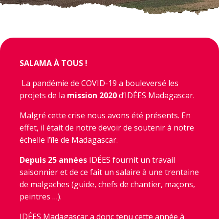
SALAMA À TOUS !
La pandémie de COVID-19 a bouleversé les
projets de la
mission 2020
d’IDÉES Madagascar.
Malgré cette crise nous avons été présents. En
effet, il était de notre devoir de soutenir à notre
échelle l’île de Madagascar.
Depuis 25 années
IDÉES fournit un travail
saisonnier et de ce fait un salaire à une trentaine
de malgaches (guide, chefs de chantier, maçons,
peintres …).
IDÉES Madagascar a donc tenu cette année à