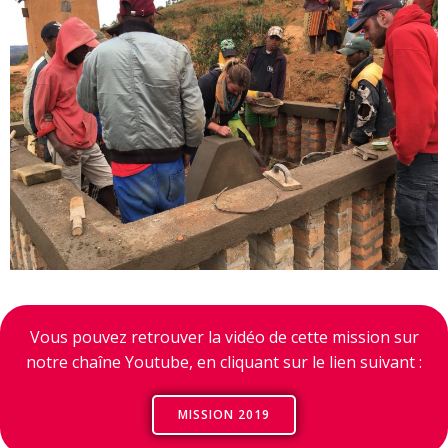
Vous pouvez retrouver la vidéo de cette mission sur
notre chaîne Youtube, en cliquant sur le lien suivant :
MISSION 2019