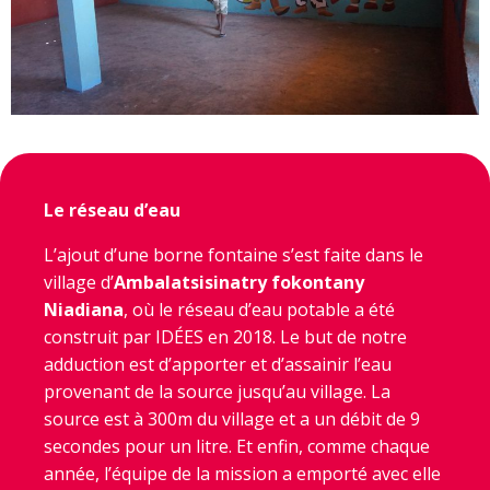
Le réseau d’eau
L’ajout d’une borne fontaine s’est faite dans le
village d’
Ambalatsisinatry fokontany
Niadiana
, où le réseau d’eau potable a été
construit par IDÉES en 2018. Le but de notre
adduction est d’apporter et d’assainir l’eau
provenant de la source jusqu’au village. La
source est à 300m du village et a un débit de 9
secondes pour un litre. Et enfin, comme chaque
année, l’équipe de la mission a emporté avec elle