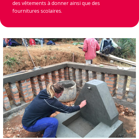
des vêtements à donner ainsi que des
fournitures scolaires.