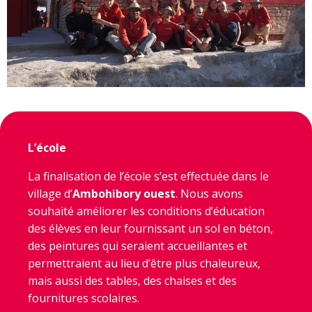
L’école
La finalisation de l’école s’est effectuée dans le
village d’
Ambohibory ouest
. Nous avons
souhaité améliorer les conditions d’éducation
des élèves en leur fournissant un sol en béton,
des peintures qui seraient accueillantes et
permettraient au lieu d’être plus chaleureux,
mais aussi des tables, des chaises et des
fournitures scolaires.