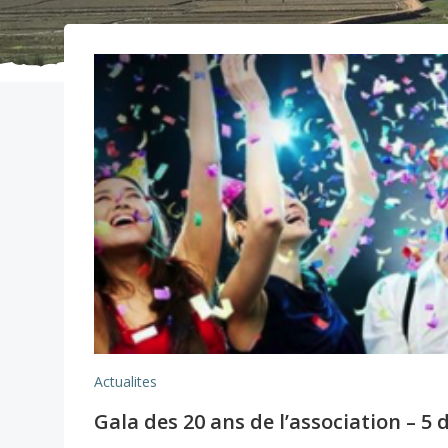
Actualites
Gala des 20 ans de l’association – 5