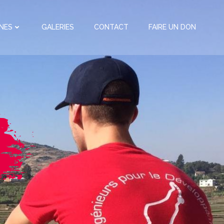
NES
GALERIES
CONTACT
FAIRE UN DON