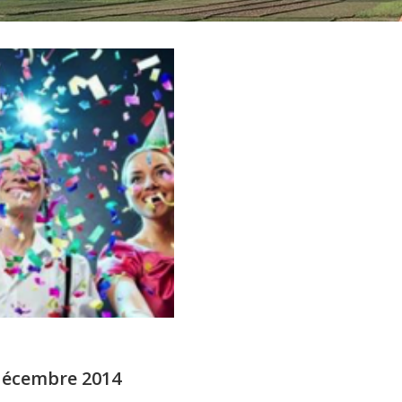
 décembre 2014