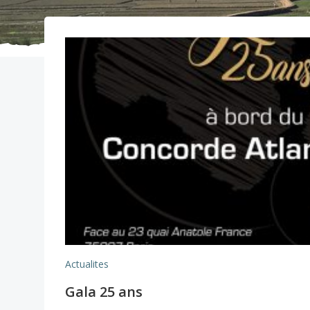
Actualites
Gala 25 ans