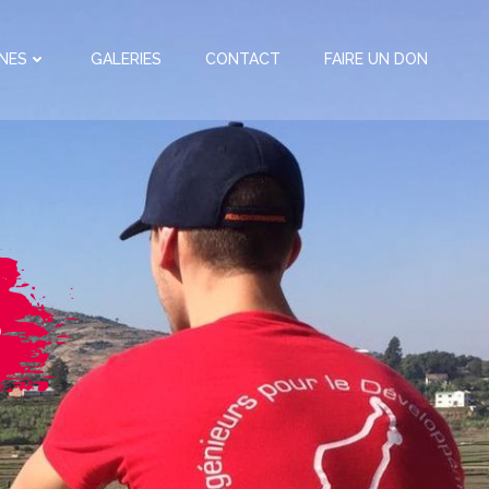
NES
GALERIES
CONTACT
FAIRE UN DON
s