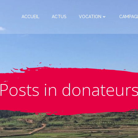
ACCUEIL
ACTUS
VOCATION
CAMPAG
Posts in donateur