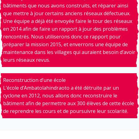
bâtiments que nous avons construits, et réparer ainsi
que mettre à jour certains anciens réseaux défectueux.
Une équipe a déjà été envoyée faire le tour des réseaux
en 2014 afin de faire un rapport à jour des problèmes
rencontrés. Nous utiliserons donc ce rapport pour
préparer la mission 2015, et enverrons une équipe de
maintenance dans les villages qui auraient besoin d’avoir
leurs réseaux revus.
Reconstruction d’une école
L’école d’Ambatolahindraoto a été détruite par un
cyclone en 2012, nous allons donc reconstruire le
bâtiment afin de permettre aux 300 élèves de cette école
de reprendre les cours et de poursuivre leur scolarité.