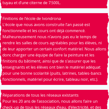
tuyau et d’une citerne de 7.500L.
Finitions de l’école de Ivondrona
L’école que nous avons construite l’an passé est
fonctionnelle et les cours ont déjà commencé.
Malheureusement nous n’avons pas eu le temps de
rendre les salles de cours agréables pour les élèves, ni
de leur apporter un certain confort matériel. Nous allons
donc charger une équipe de faire la peinture et les
finitions du bâtiment, ainsi que de s’assurer que les
enseignants et les élèves ont bien le matériel adéquat
pour une bonne scolarité (puits, latrines, tables-bancs
fonctionnels, matériel pour écrire, tableau noir, etc.).
Réparations de tous les réseaux existants
Pour les 20 ans de l’association, nous allons faire un
check-up de tous les réseaux d’eau, d’électricité, et des