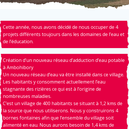
Cette année, nous avons décidé de nous occuper de 4
projets différents toujours dans les domaines de l’eau et
de l’éducation.
Création d’un nouveau réseau d’adduction d’eau potable
à Ambohibory
Un nouveau réseau d’eau va être installé dans ce village.
Les habitants y consomment actuellement l’eau
stagnante des rizières ce qui est à l’origine de
nombreuses maladies.
C’est un village de 400 habitants se situant à 1,2 kms de
la source que nous utiliserons. Nous y construirons 4
bornes fontaines afin que l’ensemble du village soit
alimenté en eau. Nous aurons besoin de 1,4 kms de