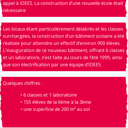
appel à IDEES. La construction d’une nouvelle école était
nécessaire.
Les locaux étant particulièrement délabrés et les classes
surchargées, la construction d’un bâtiment scolaire a été
réalisée pour atteindre un effectif d’environ 900 élèves.
L’inauguration de ce nouveau bâtiment, offrant 6 classes
et un laboratoire, s’est faite au cours de l’été 1999, ainsi
que son électrification par une équipe d’IDEES.
Quelques chiffres :
6 classes et 1 laboratoire
155 élèves de la 6ème à la 3ème
une superficie de 200 m² au sol