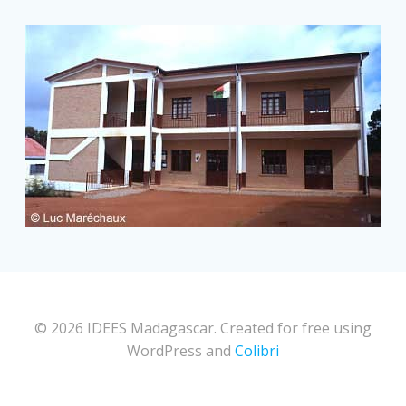
© 2026 IDEES Madagascar. Created for free using
WordPress and
Colibri