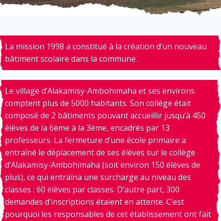
La mission 1998 a constitué à la création d’un nouveau
bâtiment scolaire dans la commune.
Le village d’Alakamisy-Ambohimaha et ses environs
comptent plus de 5000 habitants. Son collège était
composé de 2 bâtiments pouvant accueillir jusqu’à 450
élèves de la 6ème à la 3ème, encadrés par 13
professeurs. La fermeture d’une école primaire a
entraîné le déplacement de ses élèves sur le collège
d’Alakamisy-Ambohimaha (soit environ 150 élèves de
plus), ce qui entraîna une surcharge au niveau des
classes : 60 élèves par classes. D’autre part, 300
demandes d’inscriptions étaient en attente. C’est
pourquoi les responsables de cet établissement ont fait